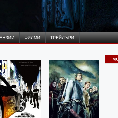
ЕНЗИИ
ФИЛМИ
ТРЕЙЛЪРИ
MO