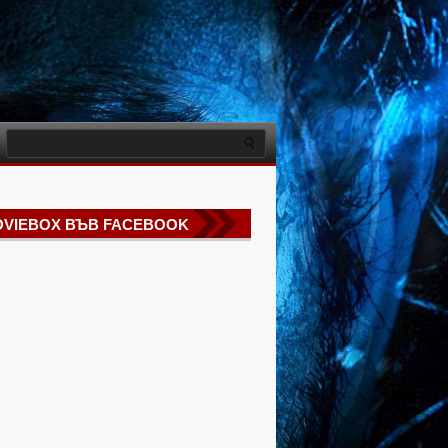
VIEBOX ВЪВ FACEBOOK