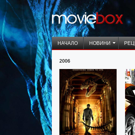
НАЧАЛО
НОВИНИ
РЕЦ
2006